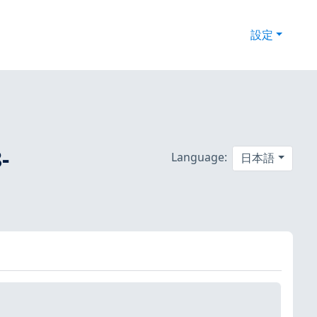
設定
-
Language:
日本語