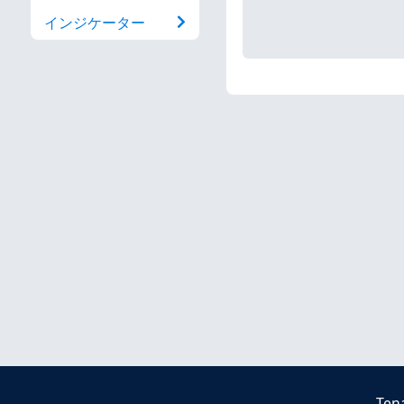
インジケーター
Ten