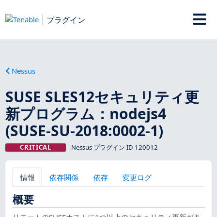
プラグイン
Nessus
SUSE SLES12セキュリティ更
新プログラム：nodejs4
(SUSE-SU-2018:0002-1)
CRITICAL
Nessus プラグイン ID 120012
情報
依存関係
依存
変更ログ
概要
リモートのSUSEホストに1つ以上のセキュリティ更新があ