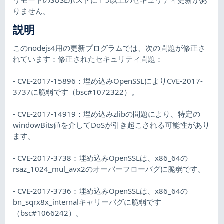
りません。
説明
このnodejs4用の更新プログラムでは、次の問題が修正さ
れています：修正されたセキュリティ問題：
- CVE-2017-15896：埋め込みOpenSSLによりCVE-2017-
3737に脆弱です（bsc#1072322）。
- CVE-2017-14919：埋め込みzlibの問題により、特定の
windowBits値を介してDoSが引き起こされる可能性があり
ます。
- CVE-2017-3738：埋め込みOpenSSLは、x86_64の
rsaz_1024_mul_avx2のオーバーフローバグに脆弱です。
- CVE-2017-3736：埋め込みOpenSSLは、x86_64の
bn_sqrx8x_internalキャリーバグに脆弱です
（bsc#1066242）。