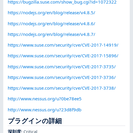
https://bugzilla.suse.com/show_bug.cgi?id=1072322
https://nodejs.org/en/blog/release/v4.8.5/
https://nodejs.org/en/blog/release/v4.8.6/
https://nodejs.org/en/blog/release/v4.8.7/
https://www.suse.com/security/cve/CVE-2017-14919/
https://www.suse.com/security/cve/CVE-2017-15896/
https://www.suse.com/security/cve/CVE-2017-3735/
https://www.suse.com/security/cve/CVE-2017-3736/
https://www.suse.com/security/cve/CVE-2017-3738/
http://www.nessus.org/u?0be78ee5
http://www.nessus.org/u?23d8f9db
プラグインの詳細
深刻度
:
Critical