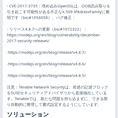
- CVE-2017-3735：埋め込みOpenSSLは、OOB読み取りを
引き起こす可能性がある不正なX.509 IPAdressFamilyに脆
弱です（bsc#1056058）。バグ修正：
- リリース4.8.7への更新（bsc#1072322）：
https://nodejs.org/en/blog/vulnerability/december-
2017-security-releases/
-https://nodejs.org/en/blog/release/v4.8.7/
-https://nodejs.org/en/blog/release/v4.8.6/
-https://nodejs.org/en/blog/release/v4.8.5/
注意：Tenable Network Securityは、前述の記述ブロック
をSUSEセキュリティアドバイザリから直接抽出していま
す。Tenableでは、新たな問題を持ち込まずに、できる限
り自動的に整理して書式設定するようにしています。
ソリューション