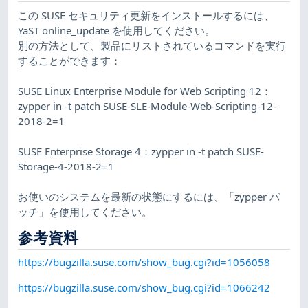
この SUSE セキュリティ更新をインストールするには、
YaST online_update を使用してください。
別の方法として、製品にリストされているコマンドを実行
することができます：
SUSE Linux Enterprise Module for Web Scripting 12：
zypper in -t patch SUSE-SLE-Module-Web-Scripting-12-
2018-2=1
SUSE Enterprise Storage 4：zypper in -t patch SUSE-
Storage-4-2018-2=1
お使いのシステムを最新の状態にするには、「zypper パ
ッチ」を使用してください。
参考資料
https://bugzilla.suse.com/show_bug.cgi?id=1056058
https://bugzilla.suse.com/show_bug.cgi?id=1066242