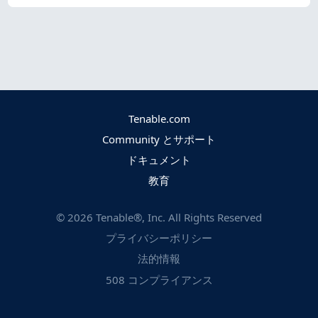
Tenable.com
Community とサポート
ドキュメント
教育
©
2026
Tenable®, Inc. All Rights Reserved
プライバシーポリシー
法的情報
508 コンプライアンス