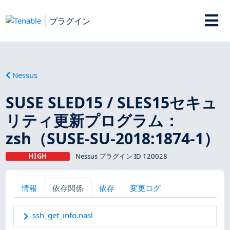
プラグイン
Nessus
SUSE SLED15 / SLES15セキュ
リティ更新プログラム：
zsh（SUSE-SU-2018:1874-1）
HIGH
Nessus プラグイン ID 120028
情報
依存関係
依存
変更ログ
ssh_get_info.nasl