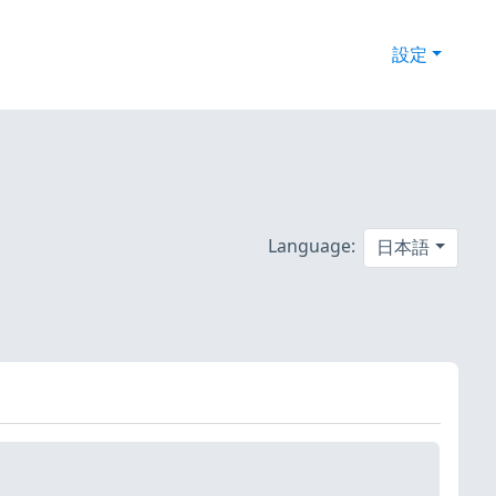
設定
Language:
日本語