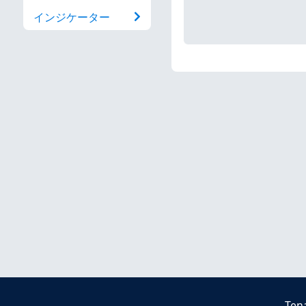
インジケーター
Ten