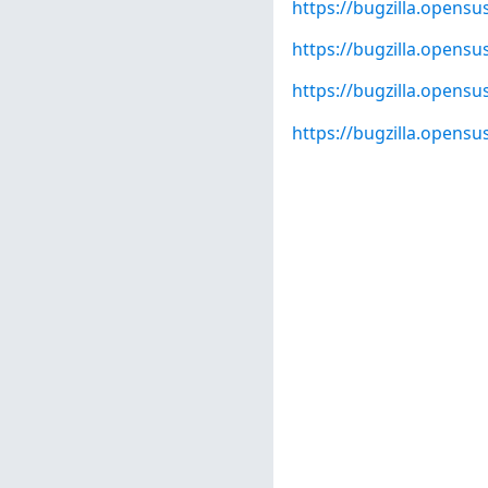
https://bugzilla.opens
https://bugzilla.opens
https://bugzilla.opens
https://bugzilla.opens