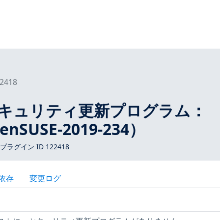
2418
Eセキュリティ更新プログラム：
enSUSE-2019-234）
 プラグイン ID 122418
依存
変更ログ