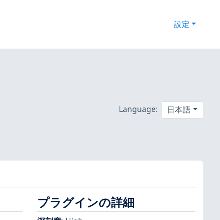
設定
Language:
日本語
プラグインの詳細