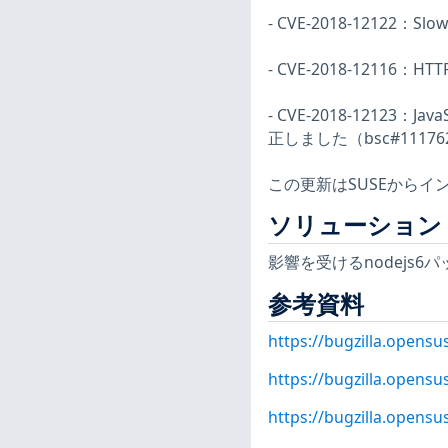
- CVE-2018-12122：
- CVE-2018-1211
- CVE-2018-1212
正しました（bsc#11176
この更新はSUSEからイ
ソリューション
影響を受けるnodejs
参考資料
https://bugzilla.opens
https://bugzilla.opens
https://bugzilla.opens