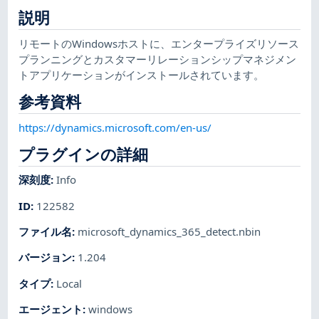
説明
リモートのWindowsホストに、エンタープライズリソース
プランニングとカスタマーリレーションシップマネジメン
トアプリケーションがインストールされています。
参考資料
https://dynamics.microsoft.com/en-us/
プラグインの詳細
深刻度
:
Info
ID
:
122582
ファイル名
:
microsoft_dynamics_365_detect.nbin
バージョン
:
1.204
タイプ
:
Local
エージェント
:
windows