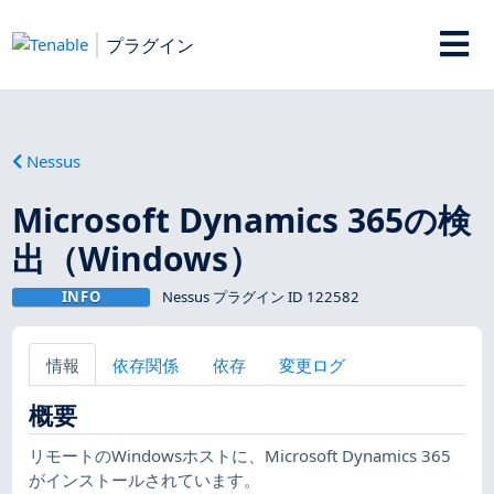
プラグイン
Nessus
Microsoft Dynamics 365の検
出（Windows）
INFO
Nessus プラグイン ID 122582
情報
依存関係
依存
変更ログ
概要
リモートのWindowsホストに、Microsoft Dynamics 365
がインストールされています。