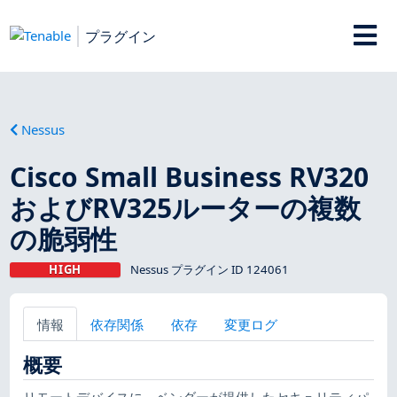
プラグイン
Nessus
Cisco Small Business RV320
およびRV325ルーターの複数
の脆弱性
HIGH
Nessus プラグイン ID 124061
情報
依存関係
依存
変更ログ
概要
リモートデバイスに、ベンダーが提供したセキュリティパ