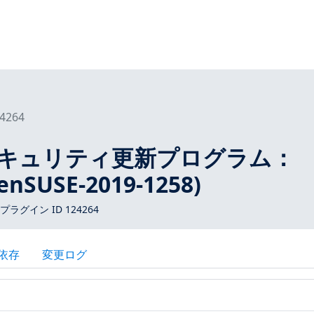
4264
Eセキュリティ更新プログラム：
enSUSE-2019-1258)
 プラグイン ID 124264
依存
変更ログ