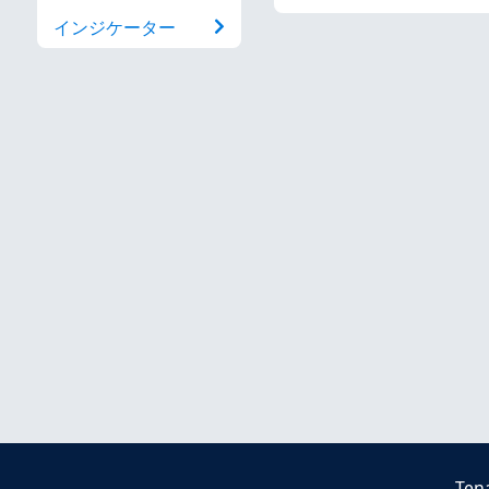
インジケーター
Ten