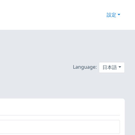
設定
Language:
日本語