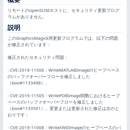
リモートのopenSUSEホストに、セキュリティ更新プログ
ラムがありません。
説明
このGraphicsMagick用更新プログラムでは、以下の問題
が修正されています：
修正されたセキュリティ問題：
- CVE-2019-11506：WriteMATLABImageのヒープベース
のバッファオーバーフローを修正しました
（boo#1133498）。
- CVE-2019-11505：WritePDBImage関数におけるヒープ
ベースのバッファオーバーフローを修正しました
（boo#1133501）。変更または更新された修正は次のと
おりです：
- CVE-2019-11008：WriteXWDImageのヒープベースのバ