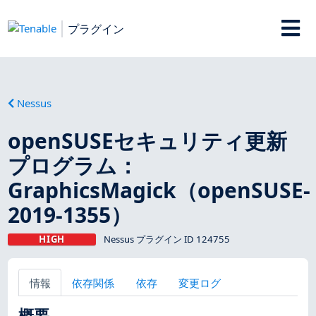
プラグイン
Nessus
openSUSEセキュリティ更新
プログラム：
GraphicsMagick（openSUSE-
2019-1355）
HIGH
Nessus プラグイン ID 124755
情報
依存関係
依存
変更ログ
概要