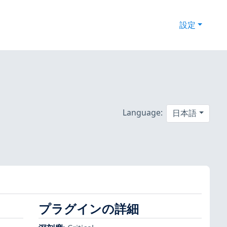
設定
Language:
日本語
プラグインの詳細