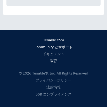
Tenable.com
Community とサポート
ドキュメント
教育
©
2026
Tenable®, Inc. All Rights Reserved
プライバシーポリシー
法的情報
508 コンプライアンス