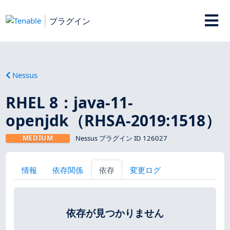
プラグイン
Nessus
RHEL 8：java-11-
openjdk（RHSA-2019:1518）
MEDIUM
Nessus プラグイン ID 126027
情報
依存関係
依存
変更ログ
依存が見つかりません