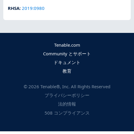
RHSA
:
2019:0980
Tenable.com
Community とサポート
ドキュメント
教育
©
2026
Tenable®, Inc. All Rights Reserved
プライバシーポリシー
法的情報
508 コンプライアンス