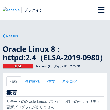
プラグイン
Nessus
Oracle Linux 8：
httpd:2.4（ELSA-2019-0980）
HIGH
Nessus プラグイン ID 127570
情報
依存関係
依存
変更ログ
概要
リモートのOracle Linuxホストに1つ以上のセキュリティ
更新プログラムがありません。