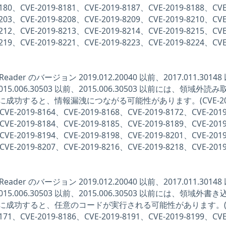
8180、CVE-2019-8181、CVE-2019-8187、CVE-2019-8188、CVE
8203、CVE-2019-8208、CVE-2019-8209、CVE-2019-8210、CVE
8212、CVE-2019-8213、CVE-2019-8214、CVE-2019-8215、CVE
8219、CVE-2019-8221、CVE-2019-8223、CVE-2019-8224、CVE
び Reader のバージョン 2019.012.20040 以前、2017.011.3014
、2015.006.30503 以前、2015.006.30503 以前には、領域外読
成功すると、情報漏洩につながる可能性があります。(CVE-201
CVE-2019-8164、CVE-2019-8168、CVE-2019-8172、CVE-2019
CVE-2019-8184、CVE-2019-8185、CVE-2019-8189、CVE-2019
CVE-2019-8194、CVE-2019-8198、CVE-2019-8201、CVE-2019
CVE-2019-8207、CVE-2019-8216、CVE-2019-8218、CVE-2019
び Reader のバージョン 2019.012.20040 以前、2017.011.3014
、2015.006.30503 以前、2015.006.30503 以前には、領域外書
に成功すると、任意のコードが実行される可能性があります。(C
8171、CVE-2019-8186、CVE-2019-8191、CVE-2019-8199、CVE