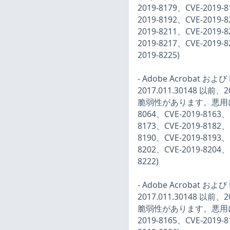
2019-8179、CVE-2019-
2019-8192、CVE-2019-
2019-8211、CVE-2019-
2019-8217、CVE-2019-
2019-8225)
- Adobe Acrobat およ
2017.011.30148 以前
脆弱性があります。悪用に
8064、CVE-2019-8163、
8173、CVE-2019-8182、
8190、CVE-2019-8193、
8202、CVE-2019-8204、
8222)
- Adobe Acrobat およ
2017.011.30148 以前
脆弱性があります。悪用
2019-8165、CVE-2019-