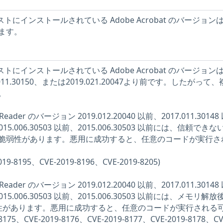
ホストにインストールされている Adobe Acrobat のバージョン
ます。
ホストにインストールされている Adobe Acrobat のバージョン
017.011.30150、または2019.021.20047より前です。したがって
。
び Reader のバージョン 2019.012.20040 以前、2017.011.3014
、2015.006.30503 以前、2015.006.30503 以前には、信頼でき
脆弱性があります。悪用に成功すると、任意のコードが実行さ
019-8195、CVE-2019-8196、CVE-2019-8205)
び Reader のバージョン 2019.012.20040 以前、2017.011.3014
、2015.006.30503 以前、2015.006.30503 以前には、メモリ解
ee) の脆弱性があります。悪用に成功すると、任意のコードが実行される
75、CVE-2019-8176、CVE-2019-8177、CVE-2019-8178、CV