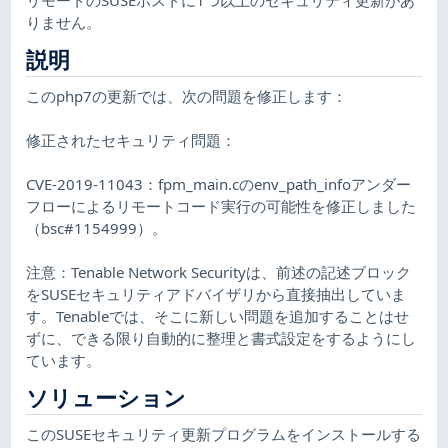
りません。
説明
このphp7の更新では、次の問題を修正します：
修正されたセキュリティ問題：
CVE-2019-11043：fpm_main.cのenv_path_infoアンダー
フローによるリモートコード実行の可能性を修正しました
（bsc#1154999）。
注意：Tenable Network Securityは、前述の記述ブロック
をSUSEセキュリティアドバイザリから直接抽出していま
す。Tenableでは、そこに新しい問題を追加することはせ
ずに、できる限り自動的に整理と書式設定をするようにし
ています。
ソリューション
このSUSEセキュリティ更新プログラムをインストールする