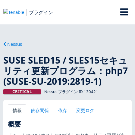
プラグイン
Nessus
SUSE SLED15 / SLES15セキュ
リティ更新プログラム：php7
(SUSE-SU-2019:2819-1)
CRITICAL
Nessus プラグイン ID 130421
情報
依存関係
依存
変更ログ
概要
リモートのSUSEホストに1つ以上のセキュリティ更新があ