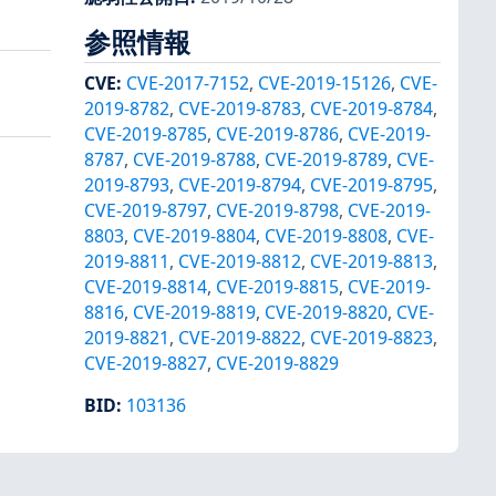
参照情報
CVE
:
CVE-2017-7152
,
CVE-2019-15126
,
CVE-
2019-8782
,
CVE-2019-8783
,
CVE-2019-8784
,
CVE-2019-8785
,
CVE-2019-8786
,
CVE-2019-
8787
,
CVE-2019-8788
,
CVE-2019-8789
,
CVE-
2019-8793
,
CVE-2019-8794
,
CVE-2019-8795
,
CVE-2019-8797
,
CVE-2019-8798
,
CVE-2019-
8803
,
CVE-2019-8804
,
CVE-2019-8808
,
CVE-
2019-8811
,
CVE-2019-8812
,
CVE-2019-8813
,
CVE-2019-8814
,
CVE-2019-8815
,
CVE-2019-
8816
,
CVE-2019-8819
,
CVE-2019-8820
,
CVE-
2019-8821
,
CVE-2019-8822
,
CVE-2019-8823
,
CVE-2019-8827
,
CVE-2019-8829
BID
:
103136