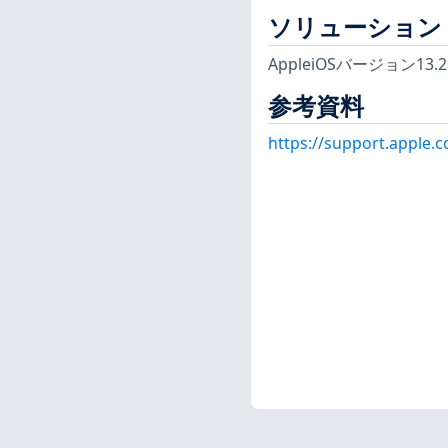
ソリューション
AppleiOSバージョン
参考資料
https://support.apple