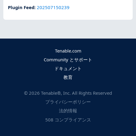
Plugin Feed
:
202507150239
Tenable.com
Community とサポート
ドキュメント
教育
©
2026
Tenable®, Inc. All Rights Reserved
プライバシーポリシー
法的情報
508 コンプライアンス