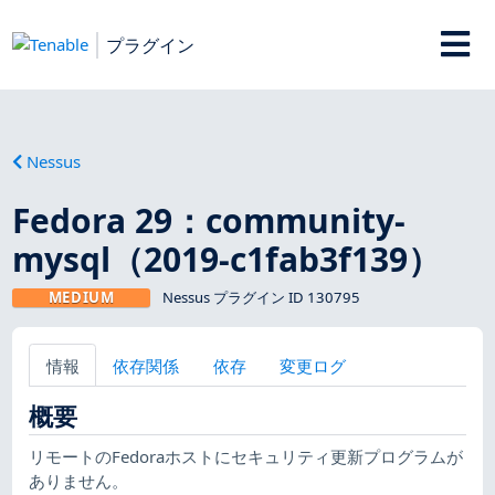
プラグイン
Nessus
Fedora 29：community-
mysql（2019-c1fab3f139）
MEDIUM
Nessus プラグイン ID 130795
情報
依存関係
依存
変更ログ
概要
リモートのFedoraホストにセキュリティ更新プログラムが
ありません。