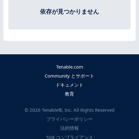
依存が見つかりません
Tenable.com
Community とサポート
ドキュメント
教育
©
2026
Tenable®, Inc. All Rights Reserved
プライバシーポリシー
法的情報
508 コンプライアンス