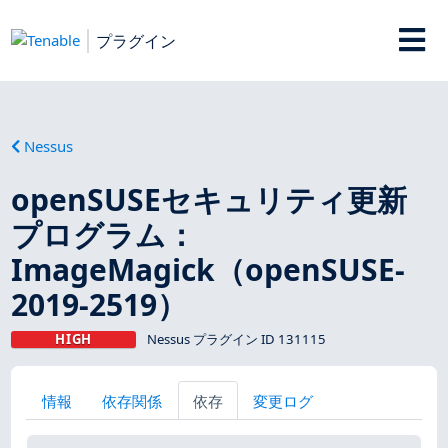
プラグイン
Nessus
openSUSEセキュリティ更新
プログラム：
ImageMagick（openSUSE-
2019-2519）
HIGH
Nessus プラグイン ID 131115
情報
依存関係
依存
変更ログ