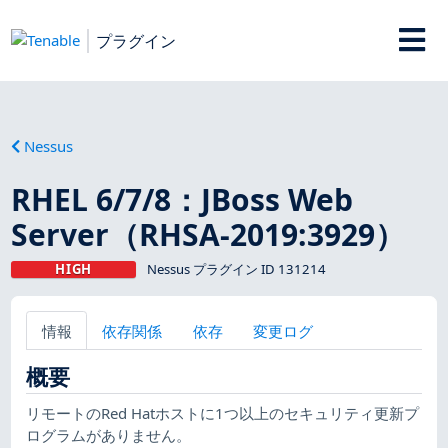
プラグイン
Nessus
RHEL 6/7/8：JBoss Web
Server（RHSA-2019:3929）
HIGH
Nessus プラグイン ID 131214
情報
依存関係
依存
変更ログ
概要
リモートのRed Hatホストに1つ以上のセキュリティ更新プ
ログラムがありません。