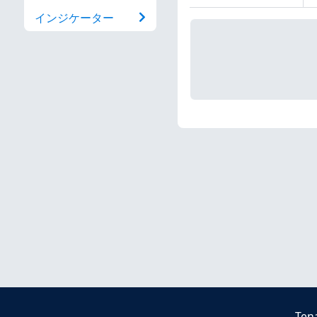
インジケーター
Ten