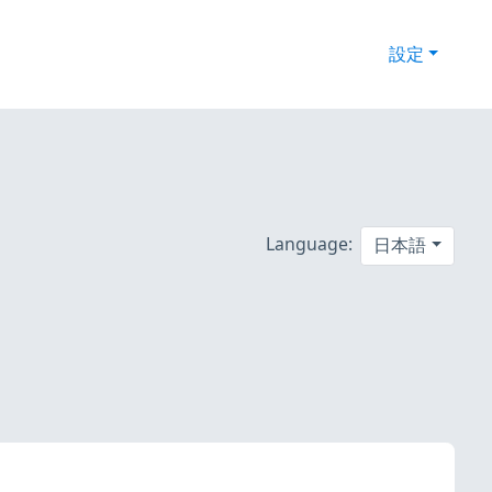
設定
Language:
日本語