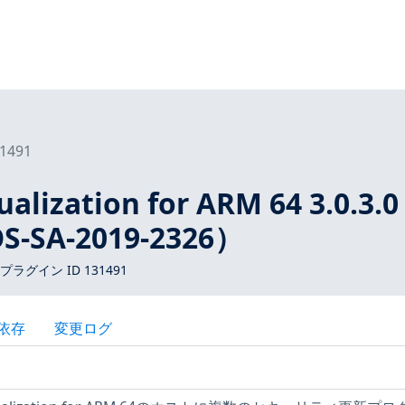
1491
ualization for ARM 64 3.0.3.
OS-SA-2019-2326）
 プラグイン ID 131491
依存
変更ログ