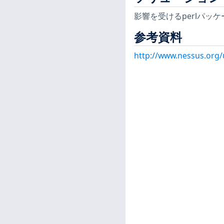
影響を受けるperlパッ
参考資料
http://www.nessus.org