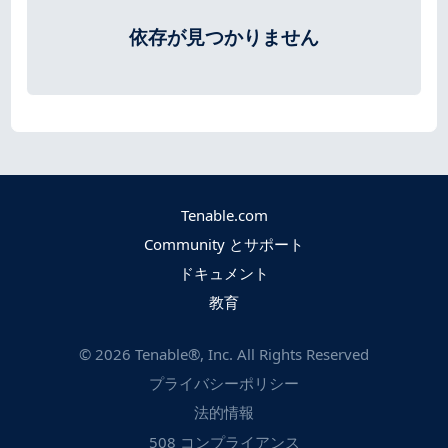
依存が見つかりません
Tenable.com
Community とサポート
ドキュメント
教育
©
2026
Tenable®, Inc. All Rights Reserved
プライバシーポリシー
法的情報
508 コンプライアンス