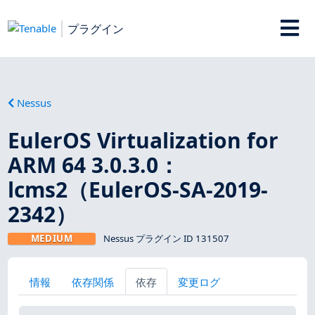
プラグイン
Nessus
EulerOS Virtualization for
ARM 64 3.0.3.0：
lcms2（EulerOS-SA-2019-
2342）
MEDIUM
Nessus プラグイン ID 131507
情報
依存関係
依存
変更ログ