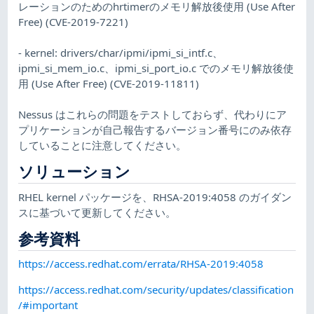
レーションのためのhrtimerのメモリ解放後使用 (Use After
Free) (CVE-2019-7221)
- kernel: drivers/char/ipmi/ipmi_si_intf.c、
ipmi_si_mem_io.c、ipmi_si_port_io.c でのメモリ解放後使
用 (Use After Free) (CVE-2019-11811)
Nessus はこれらの問題をテストしておらず、代わりにア
プリケーションが自己報告するバージョン番号にのみ依存
していることに注意してください。
ソリューション
RHEL kernel パッケージを、RHSA-2019:4058 のガイダン
スに基づいて更新してください。
参考資料
https://access.redhat.com/errata/RHSA-2019:4058
https://access.redhat.com/security/updates/classification
/#important