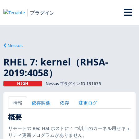
プラグイン
Nessus
RHEL 7: kernel（RHSA-
2019:4058）
HIGH
Nessus プラグイン ID 131675
情報
依存関係
依存
変更ログ
概要
リモートの Red Hat ホストに 1 つ以上のカーネル用セキュ
リティ更新プログラムがありません。