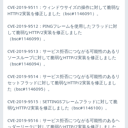
CVE-2019-9511：ウィンドウサイズの操作に対して脆弱な
HTTP/2実装を修正しました（bsc#1146091）。
CVE-2019-9512：PINGフレームを使用したフラッドに対
して脆弱なHTTP/2実装を修正しました
（bsc#1146099）。
CVE-2019-9513：サービス拒否につながる可能性のあるリ
ソースループに対して脆弱なHTTP/2実装を修正しました
（bsc#1146094）。
CVE-2019-9514：サービス拒否につながる可能性のあるリ
セットフラッドに対して脆弱なHTTP/2実装を修正しまし
た（bsc#1146095）。
CVE-2019-9515：SETTINGSフレームフラッドに対して脆
弱なHTTP/2実装を修正しました（bsc#1146100）。
CVE-2019-9516：サービス拒否につながる可能性のあるヘ
ッダーリークに対して脆弱なHTTP/2実装を修正しました