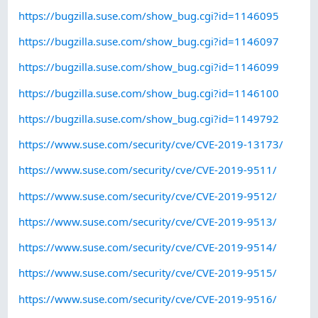
https://bugzilla.suse.com/show_bug.cgi?id=1146095
https://bugzilla.suse.com/show_bug.cgi?id=1146097
https://bugzilla.suse.com/show_bug.cgi?id=1146099
https://bugzilla.suse.com/show_bug.cgi?id=1146100
https://bugzilla.suse.com/show_bug.cgi?id=1149792
https://www.suse.com/security/cve/CVE-2019-13173/
https://www.suse.com/security/cve/CVE-2019-9511/
https://www.suse.com/security/cve/CVE-2019-9512/
https://www.suse.com/security/cve/CVE-2019-9513/
https://www.suse.com/security/cve/CVE-2019-9514/
https://www.suse.com/security/cve/CVE-2019-9515/
https://www.suse.com/security/cve/CVE-2019-9516/