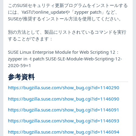
このSUSEセキュリティ更新プログラムをインストールする
には、YaSTのonline_updateや「zypper patch」など、
SUSEが推奨するインストール方法を使用してください。
別の方法として、製品にリストされているコマンドを実行
することができます：
SUSE Linux Enterprise Module for Web Scripting 12：
zypper in -t patch SUSE-SLE-Module-Web-Scripting-12-
2020-59=1
参考資料
https://bugzilla.suse.com/show_bug.cgi?id=1140290
https://bugzilla.suse.com/show_bug.cgi?id=1146090
https://bugzilla.suse.com/show_bug.cgi?id=1146091
https://bugzilla.suse.com/show_bug.cgi?id=1146093
https://bugzilla.suse.com/show_bug.cgi?id=1146094