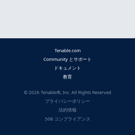
Tenable.com
Community とサポート
ドキュメント
教育
©
2026
Tenable®, Inc. All Rights Reserved
プライバシーポリシー
法的情報
508 コンプライアンス