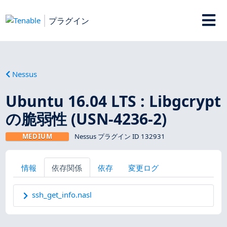
プラグイン
Nessus
Ubuntu 16.04 LTS : Libgcrypt
の脆弱性 (USN-4236-2)
MEDIUM
Nessus プラグイン ID 132931
情報
依存関係
依存
変更ログ
ssh_get_info.nasl