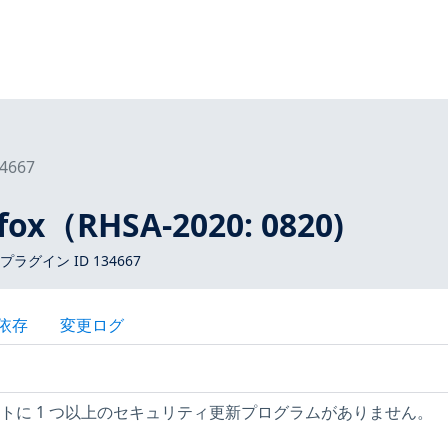
4667
fox（RHSA-2020: 0820)
 プラグイン ID 134667
依存
変更ログ
 ホストに 1 つ以上のセキュリティ更新プログラムがありません。