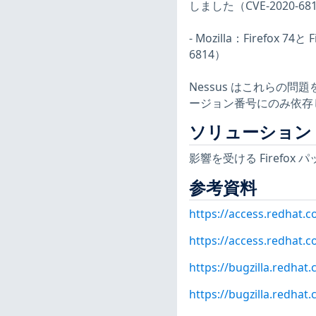
しました（CVE-2020-68
- Mozilla：Firefox
6814）
Nessus はこれらの
ージョン番号にのみ依存
ソリューション
影響を受ける Firefo
参考資料
https://access.redhat.
https://access.redhat.c
https://bugzilla.redha
https://bugzilla.redha