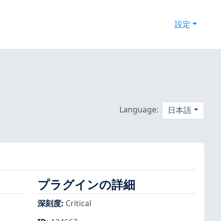
設定
Language:
日本語
プラグインの詳細
深刻度
:
Critical