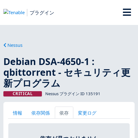
プラグイン
Nessus
Debian DSA-4650-1 :
qbittorrent - セキュリティ更
新プログラム
CRITICAL
Nessus プラグイン ID 135191
情報
依存関係
依存
変更ログ