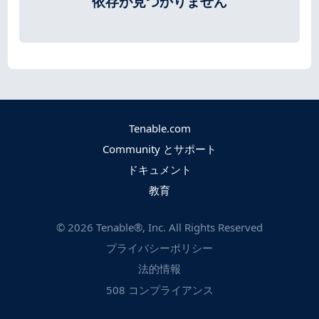
依存が見つかりません
Tenable.com
Community とサポート
ドキュメント
教育
©
2026
Tenable®, Inc. All Rights Reserved
プライバシーポリシー
法的情報
508 コンプライアンス