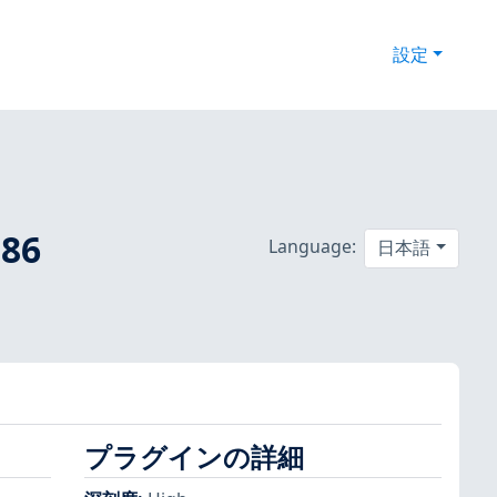
設定
386
Language:
日本語
プラグインの詳細