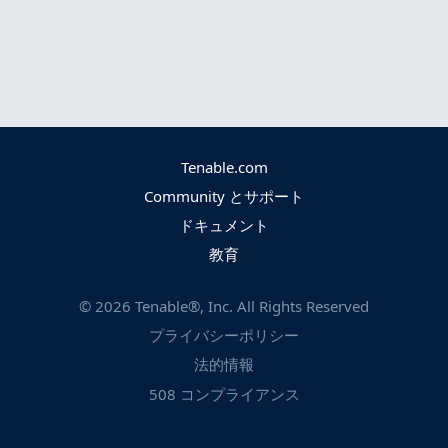
Tenable.com
Community とサポート
ドキュメント
教育
©
2026
Tenable®, Inc. All Rights Reserved
プライバシーポリシー
法的情報
508 コンプライアンス