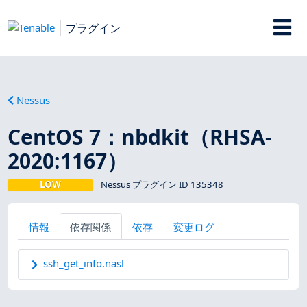
プラグイン
Nessus
CentOS 7：nbdkit（RHSA-
2020:1167）
LOW
Nessus プラグイン ID 135348
情報
依存関係
依存
変更ログ
ssh_get_info.nasl