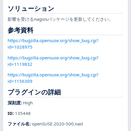
ソリューション
影響を受けるnagiosパッケージを更新してください。
参考資料
https://bugzilla.opensuse.org/show_bug.cgi?
id=1028975
https://bugzilla.opensuse.org/show_bug.cgi?
id=1119832
https://bugzilla.opensuse.org/show_bug.cgi?
id=1156309
プラグインの詳細
深刻度
:
High
ID
:
135448
ファイル名
:
openSUSE-2020-500.nasl