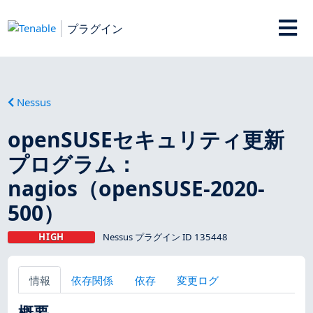
プラグイン
Nessus
openSUSEセキュリティ更新
プログラム：
nagios（openSUSE-2020-
500）
HIGH
Nessus プラグイン ID 135448
情報
依存関係
依存
変更ログ
概要