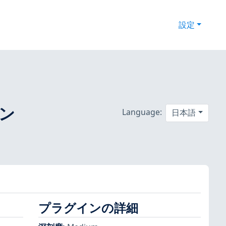
設定
ョン
Language:
日本語
プラグインの詳細