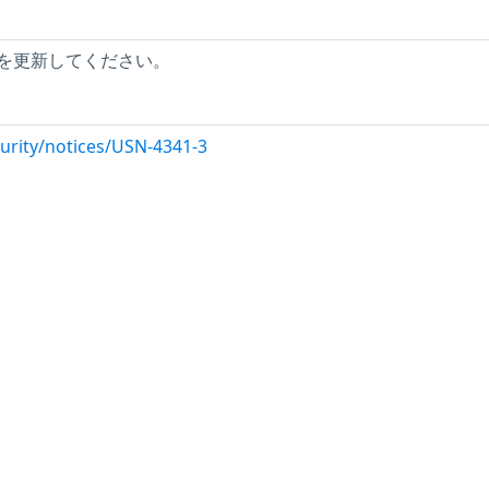
を更新してください。
urity/notices/USN-4341-3