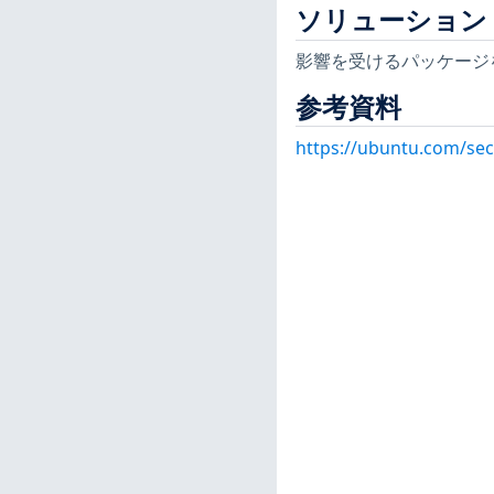
ソリューション
影響を受けるパッケージ
参考資料
https://ubuntu.com/sec