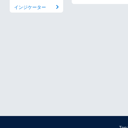
インジケーター
Ten