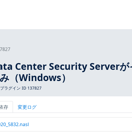
7827
ta Center Security Server
（Windows）
 プラグイン ID 137827
依存
変更ログ
20_5832.nasl