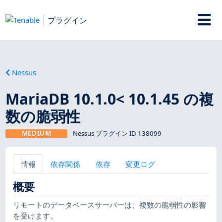
プラグイン
Nessus
MariaDB 10.1.0< 10.1.45 の複
数の脆弱性
MEDIUM
Nessus プラグイン ID 138099
情報
依存関係
依存
変更ログ
概要
リモートのデータベースサーバーは、複数の脆弱性の影響
を受けます。