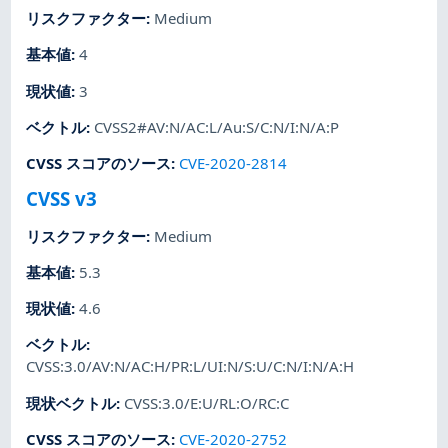
リスクファクター
:
Medium
基本値
:
4
現状値
:
3
ベクトル
:
CVSS2#AV:N/AC:L/Au:S/C:N/I:N/A:P
CVSS スコアのソース
:
CVE-2020-2814
CVSS v3
リスクファクター
:
Medium
基本値
:
5.3
現状値
:
4.6
ベクトル
:
CVSS:3.0/AV:N/AC:H/PR:L/UI:N/S:U/C:N/I:N/A:H
現状ベクトル
:
CVSS:3.0/E:U/RL:O/RC:C
CVSS スコアのソース
:
CVE-2020-2752