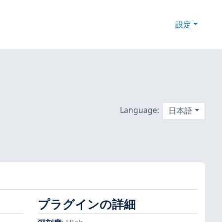
設定
Language:
日本語
プラグインの詳細