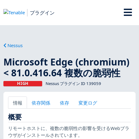
プラグイン
Nessus
Microsoft Edge (chromium)
< 81.0.416.64 複数の脆弱性
HIGH
Nessus プラグイン ID 139059
情報
依存関係
依存
変更ログ
概要
リモートホストに、複数の脆弱性の影響を受けるWebブラ
ウザがインストールされています。