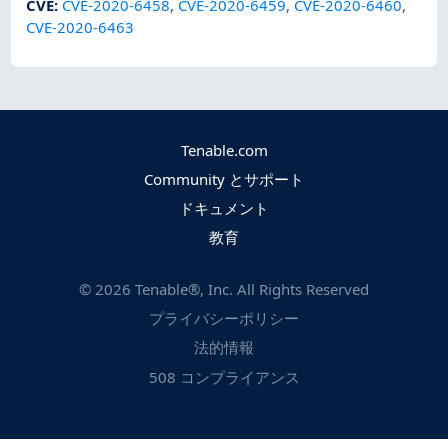
CVE
:
CVE-2020-6458
,
CVE-2020-6459
,
CVE-2020-6460
,
CVE-2020-6463
Tenable.com
Community とサポート
ドキュメント
教育
©
2026
Tenable®, Inc. All Rights Reserved
プライバシーポリシー
法的情報
508 コンプライアンス