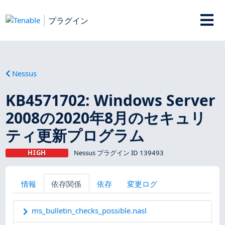
プラグイン
Nessus
KB4571702: Windows Server
2008の2020年8月のセキュリ
ティ更新プログラム
HIGH
Nessus プラグイン ID 139493
情報
依存関係
依存
変更ログ
ms_bulletin_checks_possible.nasl