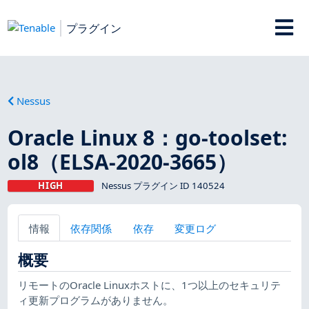
プラグイン
Nessus
Oracle Linux 8：go-toolset:
ol8（ELSA-2020-3665）
HIGH
Nessus プラグイン ID 140524
情報
依存関係
依存
変更ログ
概要
リモートのOracle Linuxホストに、1つ以上のセキュリテ
ィ更新プログラムがありません。