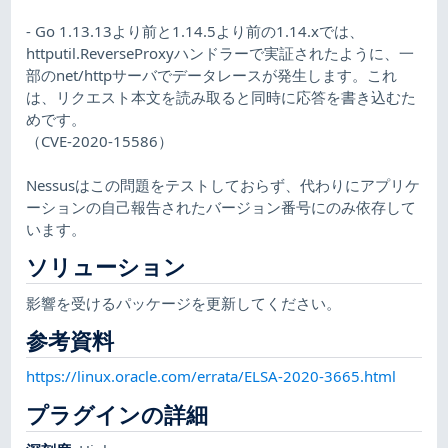
- Go 1.13.13より前と1.14.5より前の1.14.xでは、
httputil.ReverseProxyハンドラーで実証されたように、一
部のnet/httpサーバでデータレースが発生します。これ
は、リクエスト本文を読み取ると同時に応答を書き込むた
めです。
（CVE-2020-15586）
Nessusはこの問題をテストしておらず、代わりにアプリケ
ーションの自己報告されたバージョン番号にのみ依存して
います。
ソリューション
影響を受けるパッケージを更新してください。
参考資料
https://linux.oracle.com/errata/ELSA-2020-3665.html
プラグインの詳細