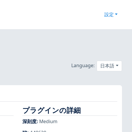
設定
Language:
日本語
プラグインの詳細
深刻度
:
Medium