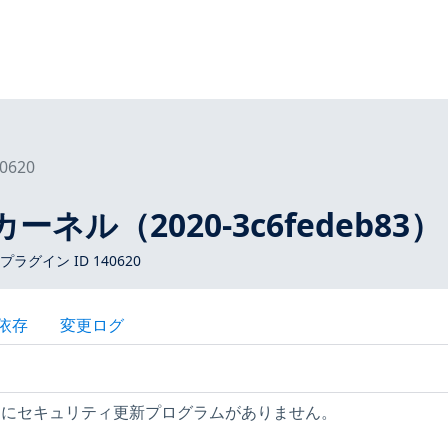
0620
：カーネル（2020-3c6fedeb83）
 プラグイン ID 140620
依存
変更ログ
ストにセキュリティ更新プログラムがありません。