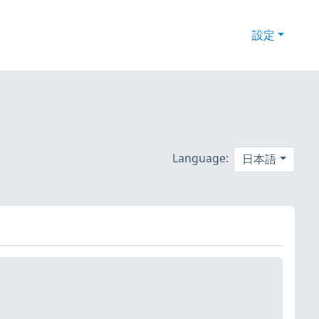
設定
Language:
日本語