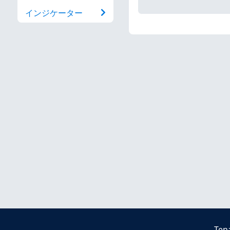
インジケーター
Ten