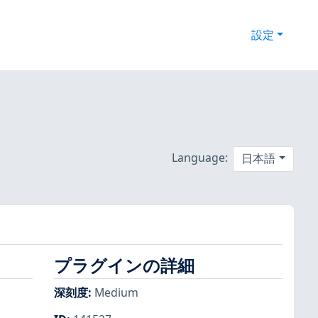
設定
）
Language:
日本語
プラグインの詳細
深刻度
:
Medium