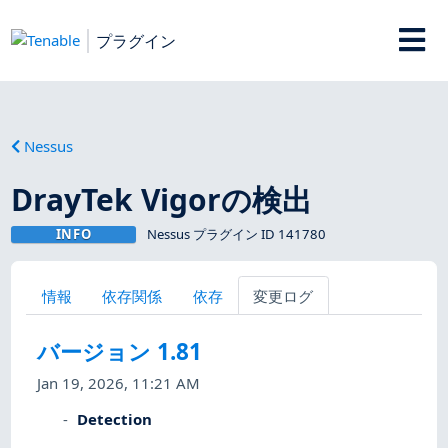
プラグイン
Nessus
DrayTek Vigorの検出
INFO
Nessus プラグイン ID 141780
情報
依存関係
依存
変更ログ
バージョン 1.81
Jan 19, 2026, 11:21 AM
Detection