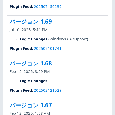
Plugin Feed
:
202507150239
バージョン 1.69
Jul 10, 2025, 5:41 PM
Logic Changes
(Windows CA support)
Plugin Feed
:
202507101741
バージョン 1.68
Feb 12, 2025, 3:29 PM
Logic Changes
Plugin Feed
:
202502121529
バージョン 1.67
Feb 12, 2025, 1:58 AM