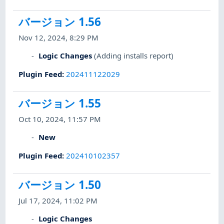
バージョン 1.56
Nov 12, 2024, 8:29 PM
Logic Changes
(Adding installs report)
Plugin Feed
:
202411122029
バージョン 1.55
Oct 10, 2024, 11:57 PM
New
Plugin Feed
:
202410102357
バージョン 1.50
Jul 17, 2024, 11:02 PM
Logic Changes