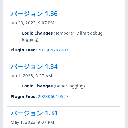
バージョン 1.36
Jun 20, 2023, 9:07 PM
Logic Changes
(Temporarily limit debug
logging)
Plugin Feed
:
202306202107
バージョン 1.34
Jun 1, 2023, 5:27 AM
Logic Changes
(Better logging)
Plugin Feed
:
202306010527
バージョン 1.31
May 1, 2023, 9:07 PM