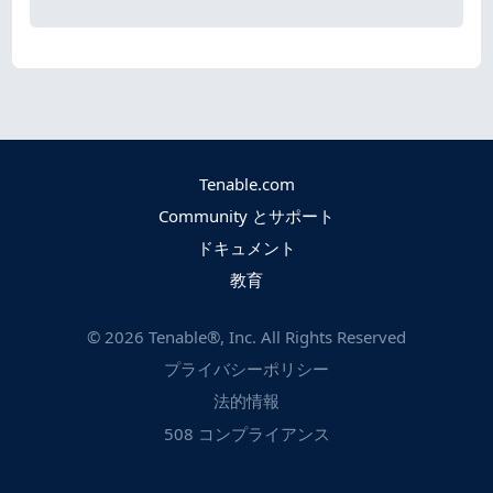
Tenable.com
Community とサポート
ドキュメント
教育
©
2026
Tenable®, Inc. All Rights Reserved
プライバシーポリシー
法的情報
508 コンプライアンス