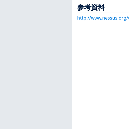
参考資料
http://www.nessus.org