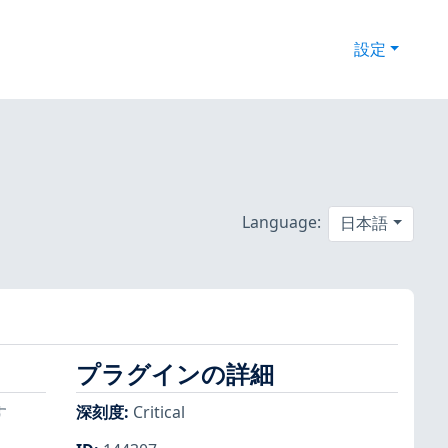
設定
Language:
日本語
プラグインの詳細
す
深刻度
:
Critical