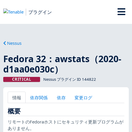
プラグイン
Nessus
Fedora 32：awstats（2020-
d1aa0e030c）
CRITICAL
Nessus プラグイン ID 144822
情報
依存関係
依存
変更ログ
概要
リモートのFedoraホストにセキュリティ更新プログラムが
ありません。