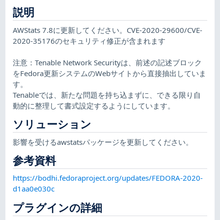
説明
AWStats 7.8に更新してください。CVE-2020-29600/CVE-
2020-35176のセキュリティ修正が含まれます
注意：Tenable Network Securityは、前述の記述ブロック
をFedora更新システムのWebサイトから直接抽出していま
す。
Tenableでは、新たな問題を持ち込まずに、できる限り自
動的に整理して書式設定するようにしています。
ソリューション
影響を受けるawstatsパッケージを更新してください。
参考資料
https://bodhi.fedoraproject.org/updates/FEDORA-2020-
d1aa0e030c
プラグインの詳細