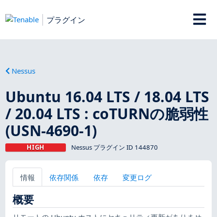
プラグイン
Nessus
Ubuntu 16.04 LTS / 18.04 LTS
/ 20.04 LTS : coTURNの脆弱性
(USN-4690-1)
HIGH
Nessus プラグイン ID 144870
情報
依存関係
依存
変更ログ
概要
リモートの Ubuntu ホストにセキュリティ更新がありませ