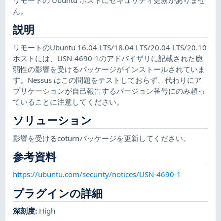
ん。
説明
リモートのUbuntu 16.04 LTS/18.04 LTS/20.04 LTS/20.10
ホストには、USN-4690-1のアドバイザリに記載された脆
弱性の影響を受けるパッケージがインストールされていま
す。Nessus はこの問題をテストしておらず、代わりにア
プリケーションが自己報告するバージョン番号にのみ頼っ
ていることに注意してください。
ソリューション
影響を受けるcoturnパッケージを更新してください。
参考資料
https://ubuntu.com/security/notices/USN-4690-1
プラグインの詳細
深刻度
:
High