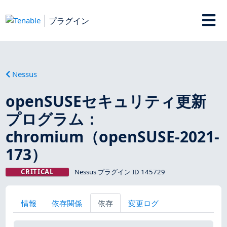
プラグイン
Nessus
openSUSEセキュリティ更新
プログラム：
chromium（openSUSE-2021-
173）
CRITICAL
Nessus プラグイン ID 145729
情報
依存関係
依存
変更ログ