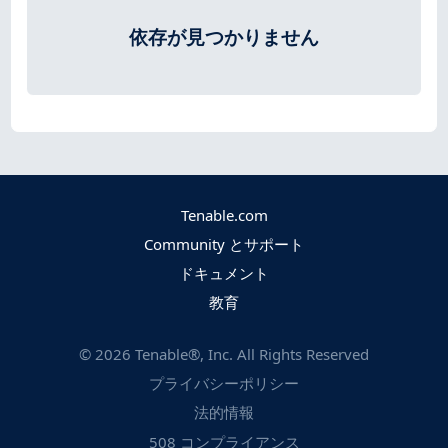
依存が見つかりません
Tenable.com
Community とサポート
ドキュメント
教育
©
2026
Tenable®, Inc. All Rights Reserved
プライバシーポリシー
法的情報
508 コンプライアンス