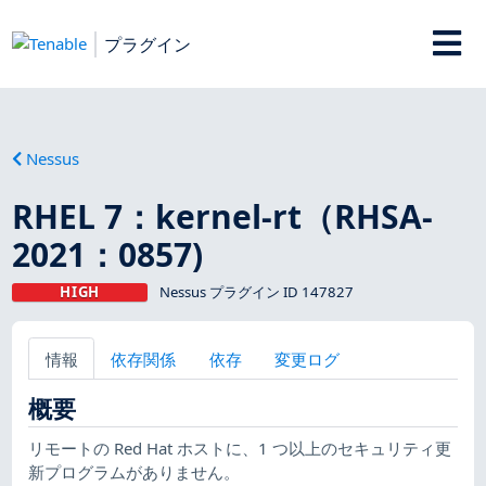
プラグイン
Nessus
RHEL 7：kernel-rt（RHSA-
2021：0857)
HIGH
Nessus プラグイン ID 147827
情報
依存関係
依存
変更ログ
概要
リモートの Red Hat ホストに、1 つ以上のセキュリティ更
新プログラムがありません。