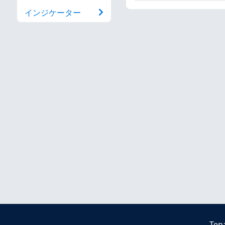
インジケーター
Ten