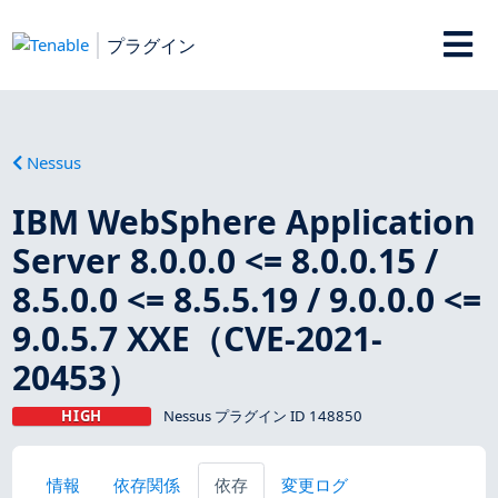
プラグイン
Nessus
IBM WebSphere Application
Server 8.0.0.0 <= 8.0.0.15 /
8.5.0.0 <= 8.5.5.19 / 9.0.0.0 <=
9.0.5.7 XXE（CVE-2021-
20453）
HIGH
Nessus プラグイン ID 148850
情報
依存関係
依存
変更ログ