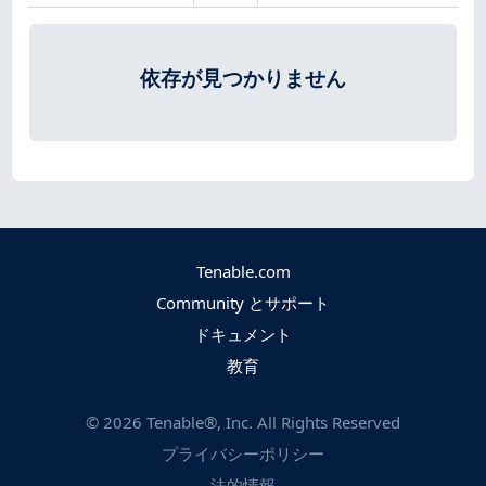
依存が見つかりません
Tenable.com
Community とサポート
ドキュメント
教育
©
2026
Tenable®, Inc. All Rights Reserved
プライバシーポリシー
法的情報