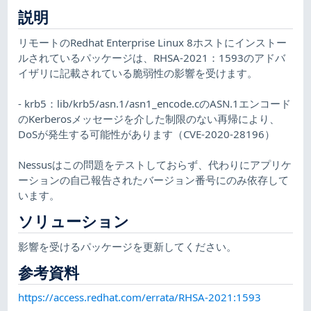
説明
リモートのRedhat Enterprise Linux 8ホストにインストー
ルされているパッケージは、RHSA-2021：1593のアドバ
イザリに記載されている脆弱性の影響を受けます。
- krb5：lib/krb5/asn.1/asn1_encode.cのASN.1エンコード
のKerberosメッセージを介した制限のない再帰により、
DoSが発生する可能性があります（CVE-2020-28196）
Nessusはこの問題をテストしておらず、代わりにアプリケ
ーションの自己報告されたバージョン番号にのみ依存して
います。
ソリューション
影響を受けるパッケージを更新してください。
参考資料
https://access.redhat.com/errata/RHSA-2021:1593