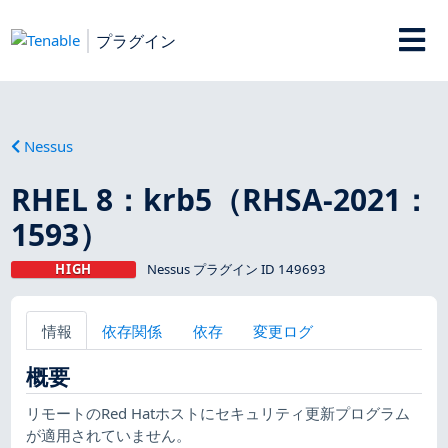
プラグイン
Nessus
RHEL 8：krb5（RHSA-2021：
1593）
HIGH
Nessus プラグイン ID 149693
情報
依存関係
依存
変更ログ
概要
リモートのRed Hatホストにセキュリティ更新プログラム
が適用されていません。